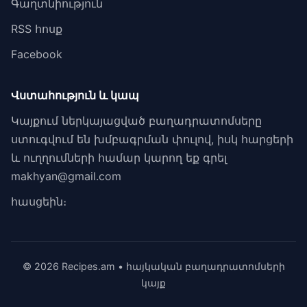
Գաղտնիություն
RSS հոսք
Facebook
Վստահություն և կապ
Կայքում ներկայացված բաղադրատոմսերը
ստուգվում են խմբագրման փուլով, իսկ հարցերի
և ուղղումների համար կարող եք գրել
makhyan@gmail.com
հասցեին։
© 2026 Recipes.am • հայկական բաղադրատոմսերի
կայք