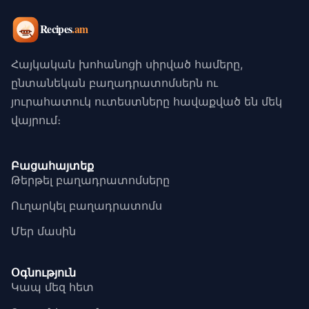
Հայկական խոհանոցի սիրված համերը,
ընտանեկան բաղադրատոմսերն ու
յուրահատուկ ուտեստները հավաքված են մեկ
վայրում։
Բացահայտեք
Թերթել բաղադրատոմսերը
Ուղարկել բաղադրատոմս
Մեր մասին
Օգնություն
Կապ մեզ հետ