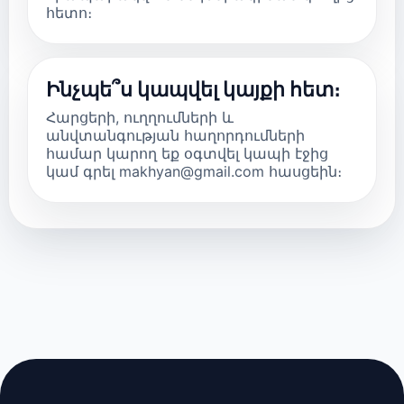
հետո։
Ինչպե՞ս կապվել կայքի հետ։
Հարցերի, ուղղումների և
անվտանգության հաղորդումների
համար կարող եք օգտվել կապի էջից
կամ գրել makhyan@gmail.com հասցեին։