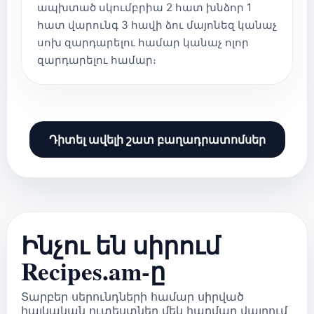
ապխտած սկումբրիա 2 հատ խնձոր 1
հատ վարունգ 3 հավի ձու մայոնեզ կանաչ
սոխ զարդարելու համար կանաչ ոլոր
զարդարելու համար։
Դիտել ավելի շատ բաղադրատոմսեր
Ինչու են սիրում
Recipes.am-ը
Տարբեր սերունդների համար սիրված
հայկական ուտեստներ մեկ հարմար վայրում