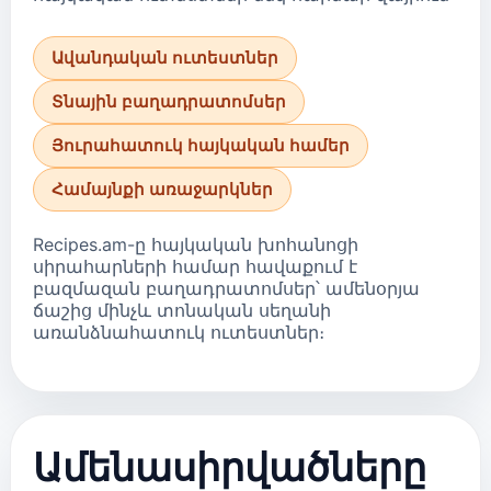
Ավանդական ուտեստներ
Տնային բաղադրատոմսեր
Յուրահատուկ հայկական համեր
Համայնքի առաջարկներ
Recipes.am-ը հայկական խոհանոցի
սիրահարների համար հավաքում է
բազմազան բաղադրատոմսեր՝ ամենօրյա
ճաշից մինչև տոնական սեղանի
առանձնահատուկ ուտեստներ։
Ամենասիրվածները