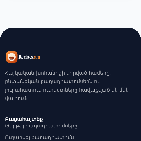
Հայկական խոհանոցի սիրված համերը,
ընտանեկան բաղադրատոմսերն ու
յուրահատուկ ուտեստները հավաքված են մեկ
վայրում։
Բացահայտեք
Թերթել բաղադրատոմսերը
Ուղարկել բաղադրատոմս