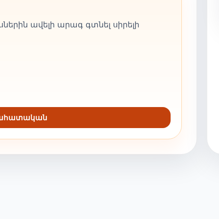
ներին ավելի արագ գտնել սիրելի
նահատական