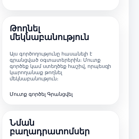
Թողնել
մեկնաբանություն
Այս գործողությունը հասանելի է
գրանցված օգտատերերին։ Մուտք
գործեք կամ ստեղծեք հաշիվ, որպեսզի
կարողանաք թողնել
մեկնաբանություն։
Մուտք գործել
Գրանցվել
Նման
բաղադրատոմսեր