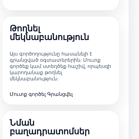
Թողնել
մեկնաբանություն
Այս գործողությունը հասանելի է
գրանցված օգտատերերին։ Մուտք
գործեք կամ ստեղծեք հաշիվ, որպեսզի
կարողանաք թողնել
մեկնաբանություն։
Մուտք գործել
Գրանցվել
Նման
բաղադրատոմսեր