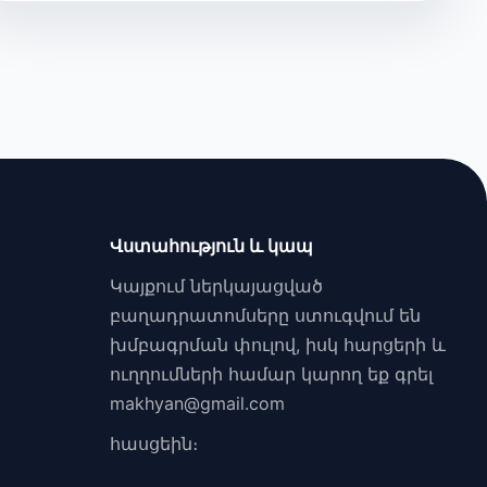
Վստահություն և կապ
Կայքում ներկայացված
բաղադրատոմսերը ստուգվում են
խմբագրման փուլով, իսկ հարցերի և
ուղղումների համար կարող եք գրել
makhyan@gmail.com
հասցեին։