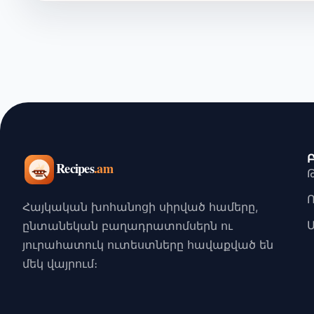
Հայկական խոհանոցի սիրված համերը,
ընտանեկան բաղադրատոմսերն ու
յուրահատուկ ուտեստները հավաքված են
մեկ վայրում։