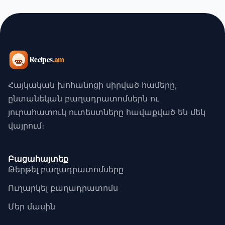
Հայկական խոհանոցի սիրված համերը,
ընտանեկան բաղադրատոմսերն ու
յուրահատուկ ուտեստները հավաքված են մեկ
վայրում։
Բացահայտեք
Թերթել բաղադրատոմսերը
Ուղարկել բաղադրատոմս
Մեր մասին