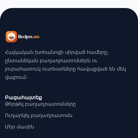
Հայկական խոհանոցի սիրված համերը,
ընտանեկան բաղադրատոմսերն ու
յուրահատուկ ուտեստները հավաքված են մեկ
վայրում։
Բացահայտեք
Թերթել բաղադրատոմսերը
Ուղարկել բաղադրատոմս
Մեր մասին