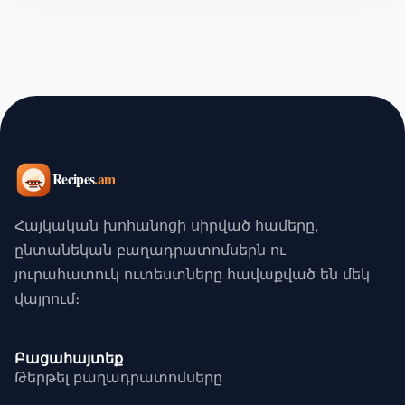
Հայկական խոհանոցի սիրված համերը,
ընտանեկան բաղադրատոմսերն ու
յուրահատուկ ուտեստները հավաքված են մեկ
վայրում։
Բացահայտեք
Թերթել բաղադրատոմսերը