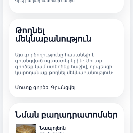
Գրել բաղադրատոմսի մասին
Թողնել
մեկնաբանություն
Այս գործողությունը հասանելի է
գրանցված օգտատերերին։ Մուտք
գործեք կամ ստեղծեք հաշիվ, որպեսզի
կարողանաք թողնել մեկնաբանություն։
Մուտք գործել
Գրանցվել
Նման բաղադրատոմսեր
Նապոլեոն