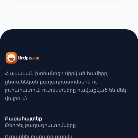
Հայկական խոհանոցի սիրված համերը,
ընտանեկան բաղադրատոմսերն ու
յուրահատուկ ուտեստները հավաքված են մեկ
վայրում։
Բացահայտեք
Թերթել բաղադրատոմսերը
Ուղարկել բաղադրատոմս