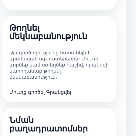
Թողնել
մեկնաբանություն
Այս գործողությունը հասանելի է
գրանցված օգտատերերին։ Մուտք
գործեք կամ ստեղծեք հաշիվ, որպեսզի
կարողանաք թողնել
մեկնաբանություն։
Մուտք գործել
Գրանցվել
Նման
բաղադրատոմսեր