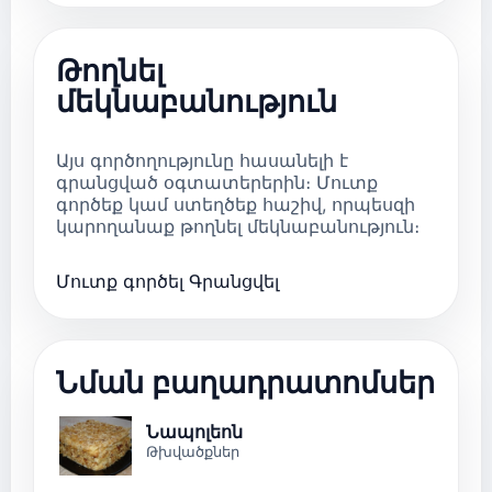
Թողնել
մեկնաբանություն
Այս գործողությունը հասանելի է
գրանցված օգտատերերին։ Մուտք
գործեք կամ ստեղծեք հաշիվ, որպեսզի
կարողանաք թողնել մեկնաբանություն։
Մուտք գործել
Գրանցվել
Նման բաղադրատոմսեր
Նապոլեոն
Թխվածքներ