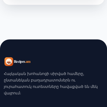
Հայկական խոհանոցի սիրված համերը,
ընտանեկան բաղադրատոմսերն ու
յուրահատուկ ուտեստները հավաքված են մեկ
վայրում։