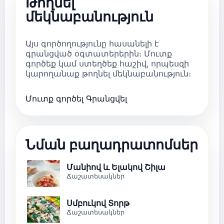
Թողնել
մեկնաբանություն
Այս գործողությունը հասանելի է
գրանցված օգտատերերին։ Մուտք
գործեք կամ ստեղծեք հաշիվ, որպեսզի
կարողանաք թողնել մեկնաբանություն։
Մուտք գործել
Գրանցվել
Նման բաղադրատոմսեր
Մանիով և Ելակով Շիլա
Ճաշատեսակներ
Սմբուկով Տորթ
Ճաշատեսակներ