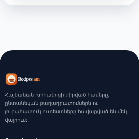
Հայկական խոհանոցի սիրված համերը,
ընտանեկան բաղադրատոմսերն ու
յուրահատուկ ուտեստները հավաքված են մեկ
վայրում։