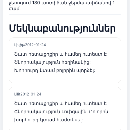
ջեռոցում 180 աստիճան ջերմաստիճանով 1
ժամ:
Մեկնաբանություններ
Լիլիթ
2012-01-24
Շատ հետաքրքիր և համեղ ուտեստ է:
Շնորհակալություն հեղինակից:
Խորհուրդ կտամ բոլորին պորձել:
Lilit
2012-01-24
Շատ հետաքրքիր և համեղ ուտեստ է:
Շնորհակալություն Լուիզային: Բոլորին
խորհուրդ կտամ համտեսել: