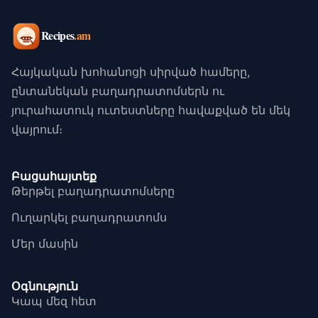
Հայկական խոհանոցի սիրված համերը,
ընտանեկան բաղադրատոմսերն ու
յուրահատուկ ուտեստները հավաքված են մեկ
վայրում։
Բացահայտեք
Թերթել բաղադրատոմսերը
Ուղարկել բաղադրատոմս
Մեր մասին
Օգնություն
Կապ մեզ հետ