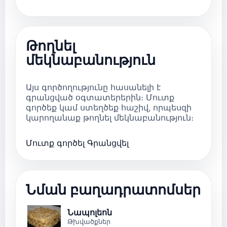
Թողնել
մեկնաբանություն
Այս գործողությունը հասանելի է
գրանցված օգտատերերին։ Մուտք
գործեք կամ ստեղծեք հաշիվ, որպեսզի
կարողանաք թողնել մեկնաբանություն։
Մուտք գործել
Գրանցվել
Նման բաղադրատոմսեր
Նապոլեոն
Թխվածքներ