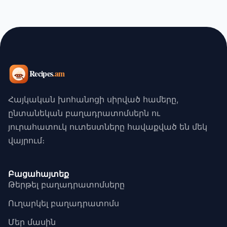
Հայկական խոհանոցի սիրված համերը,
ընտանեկան բաղադրատոմսերն ու
յուրահատուկ ուտեստները հավաքված են մեկ
վայրում։
Բացահայտեք
Թերթել բաղադրատոմսերը
Ուղարկել բաղադրատոմս
Մեր մասին