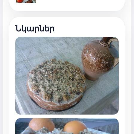
Նկարներ