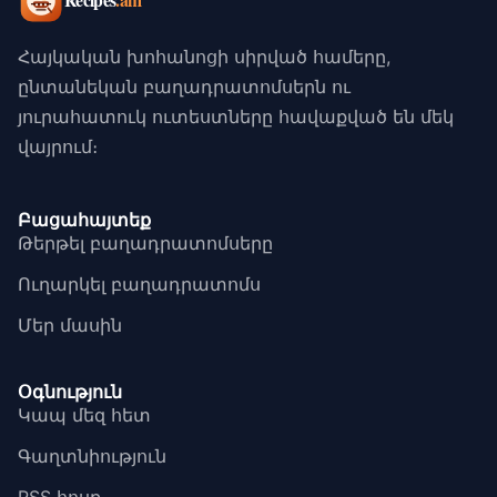
Հայկական խոհանոցի սիրված համերը,
ընտանեկան բաղադրատոմսերն ու
յուրահատուկ ուտեստները հավաքված են մեկ
վայրում։
Բացահայտեք
Թերթել բաղադրատոմսերը
Ուղարկել բաղադրատոմս
Մեր մասին
Օգնություն
Կապ մեզ հետ
Գաղտնիություն
RSS հոսք