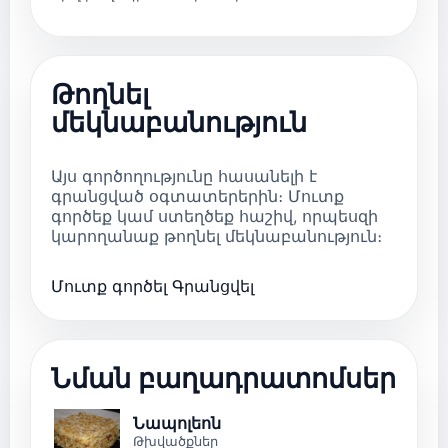
Թողնել
մեկնաբանություն
Այս գործողությունը հասանելի է
գրանցված օգտատերերին։ Մուտք
գործեք կամ ստեղծեք հաշիվ, որպեսզի
կարողանաք թողնել մեկնաբանություն։
Մուտք գործել
Գրանցվել
Նման բաղադրատոմսեր
Նապոլեոն
Թխվածքներ