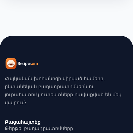
Հայկական խոհանոցի սիրված համերը,
ընտանեկան բաղադրատոմսերն ու
յուրահատուկ ուտեստները հավաքված են մեկ
վայրում։
Բացահայտեք
Թերթել բաղադրատոմսերը