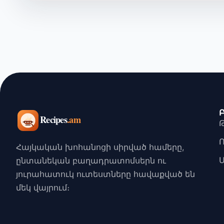
Հայկական խոհանոցի սիրված համերը,
ընտանեկան բաղադրատոմսերն ու
յուրահատուկ ուտեստները հավաքված են
մեկ վայրում։