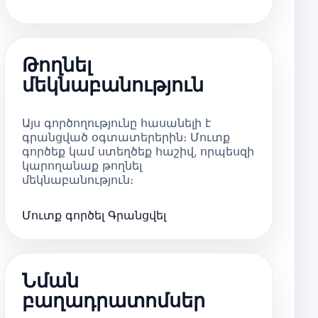
Թողնել
մեկնաբանություն
Այս գործողությունը հասանելի է
գրանցված օգտատերերին։ Մուտք
գործեք կամ ստեղծեք հաշիվ, որպեսզի
կարողանաք թողնել
մեկնաբանություն։
Մուտք գործել
Գրանցվել
Նման
բաղադրատոմսեր