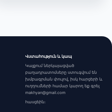
Վստահություն և կապ
Կայքում ներկայացված
բաղադրատոմսերը ստուգվում են
խմբագրման փուլով, իսկ հարցերի և
ուղղումների համար կարող եք գրել
makhyan@gmail.com
հասցեին։