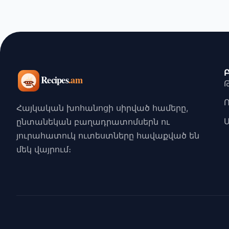
Հայկական խոհանոցի սիրված համերը,
ընտանեկան բաղադրատոմսերն ու
յուրահատուկ ուտեստները հավաքված են
մեկ վայրում։