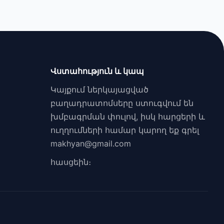
Վստահություն և կապ
Կայքում ներկայացված
բաղադրատոմսերը ստուգվում են
խմբագրման փուլով, իսկ հարցերի և
ուղղումների համար կարող եք գրել
makhyan@gmail.com
հասցեին։