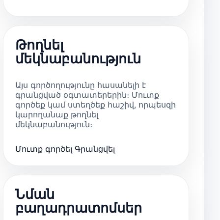
Թողնել
մեկնաբանություն
Այս գործողությունը հասանելի է
գրանցված օգտատերերին։ Մուտք
գործեք կամ ստեղծեք հաշիվ, որպեսզի
կարողանաք թողնել
մեկնաբանություն։
Մուտք գործել
Գրանցվել
Նման
բաղադրատոմսեր