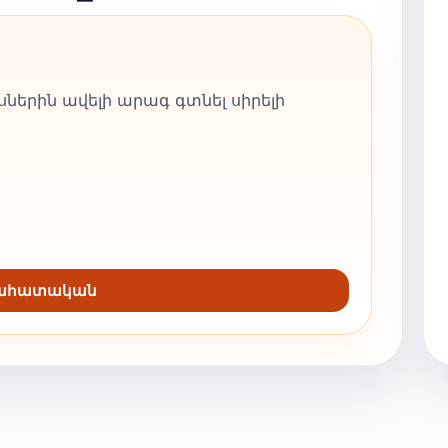
ներին ավելի արագ գտնել սիրելի
նահատական