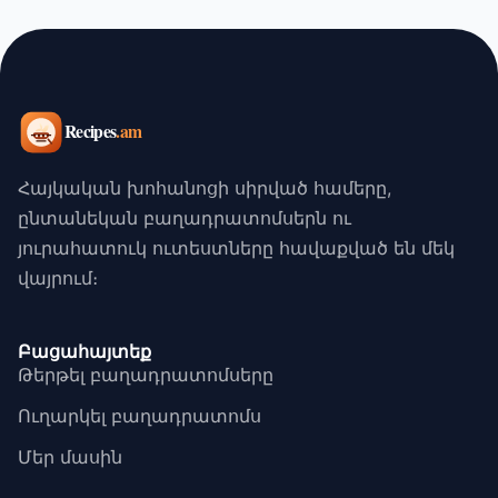
Հայկական խոհանոցի սիրված համերը,
ընտանեկան բաղադրատոմսերն ու
յուրահատուկ ուտեստները հավաքված են մեկ
վայրում։
Բացահայտեք
Թերթել բաղադրատոմսերը
Ուղարկել բաղադրատոմս
Մեր մասին