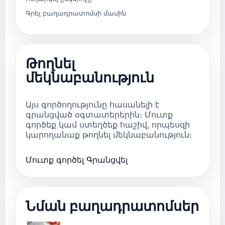
Գրել բաղադրատոմսի մասին
Թողնել
մեկնաբանություն
Այս գործողությունը հասանելի է
գրանցված օգտատերերին։ Մուտք
գործեք կամ ստեղծեք հաշիվ, որպեսզի
կարողանաք թողնել մեկնաբանություն։
Մուտք գործել
Գրանցվել
Նման բաղադրատոմսեր