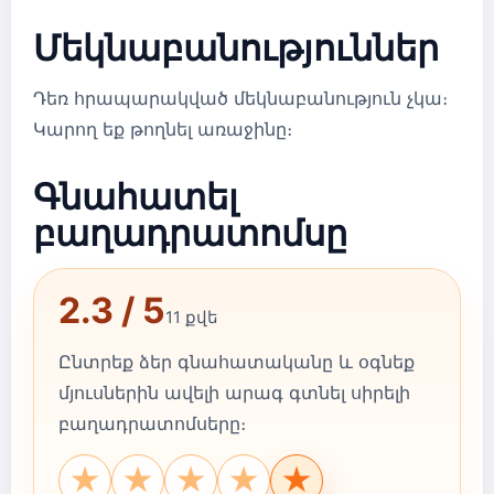
Մեկնաբանություններ
Դեռ հրապարակված մեկնաբանություն չկա։
Կարող եք թողնել առաջինը։
Գնահատել
բաղադրատոմսը
2.3 / 5
11 քվե
Ընտրեք ձեր գնահատականը և օգնեք
մյուսներին ավելի արագ գտնել սիրելի
բաղադրատոմսերը։
★
★
★
★
★