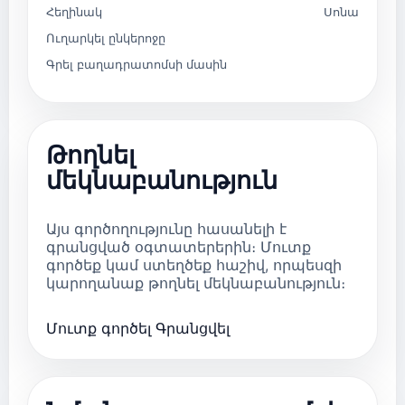
Հեղինակ
Սոնա
Ուղարկել ընկերոջը
Գրել բաղադրատոմսի մասին
Թողնել
մեկնաբանություն
Այս գործողությունը հասանելի է
գրանցված օգտատերերին։ Մուտք
գործեք կամ ստեղծեք հաշիվ, որպեսզի
կարողանաք թողնել մեկնաբանություն։
Մուտք գործել
Գրանցվել