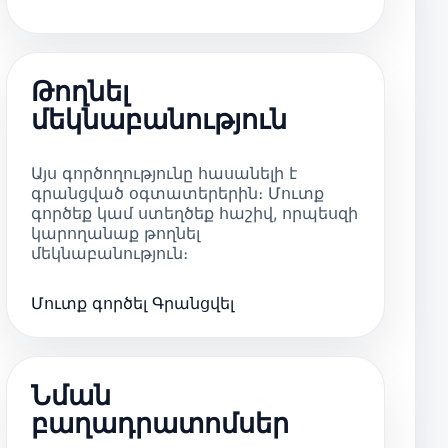
Թողնել
մեկնաբանություն
Այս գործողությունը հասանելի է
գրանցված օգտատերերին։ Մուտք
գործեք կամ ստեղծեք հաշիվ, որպեսզի
կարողանաք թողնել
մեկնաբանություն։
Մուտք գործել
Գրանցվել
Նման
բաղադրատոմսեր