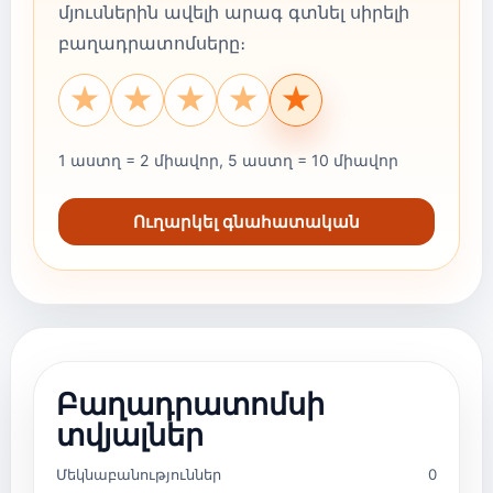
մյուսներին ավելի արագ գտնել սիրելի
բաղադրատոմսերը։
★
★
★
★
★
1 աստղ = 2 միավոր, 5 աստղ = 10 միավոր
Ուղարկել գնահատական
Բաղադրատոմսի
տվյալներ
Մեկնաբանություններ
0