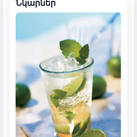
Նկարներ