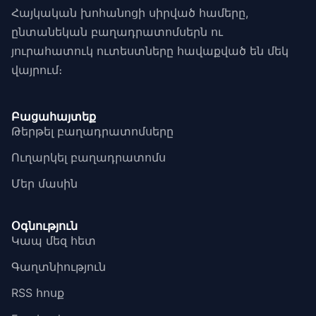
Հայկական խոհանոցի սիրված համերը,
ընտանեկան բաղադրատոմսերն ու
յուրահատուկ ուտեստները հավաքված են մեկ
վայրում։
Բացահայտեք
Թերթել բաղադրատոմսերը
Ուղարկել բաղադրատոմս
Մեր մասին
Օգնություն
Կապ մեզ հետ
Գաղտնիություն
RSS հոսք