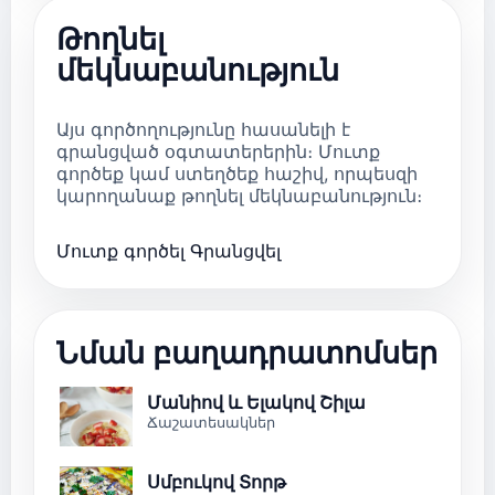
Թողնել
մեկնաբանություն
Այս գործողությունը հասանելի է
գրանցված օգտատերերին։ Մուտք
գործեք կամ ստեղծեք հաշիվ, որպեսզի
կարողանաք թողնել մեկնաբանություն։
Մուտք գործել
Գրանցվել
Նման բաղադրատոմսեր
Մանիով և Ելակով Շիլա
Ճաշատեսակներ
Սմբուկով Տորթ