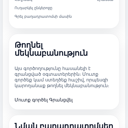
Ուղարկել ընկերոջը
Գրել բաղադրատոմսի մասին
Թողնել
մեկնաբանություն
Այս գործողությունը հասանելի է
գրանցված օգտատերերին։ Մուտք
գործեք կամ ստեղծեք հաշիվ, որպեսզի
կարողանաք թողնել մեկնաբանություն։
Մուտք գործել
Գրանցվել
Նման բաղադրատոմսեր