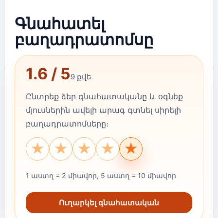
Գնահատել
բաղադրատոմսը
1.6 / 5
9 քվե
Ընտրեք ձեր գնահատականը և օգնեք
մյուսներին ավելի արագ գտնել սիրելի
բաղադրատոմսերը։
★
★
★
★
★
1 աստղ = 2 միավոր, 5 աստղ = 10 միավոր
Ուղարկել գնահատական