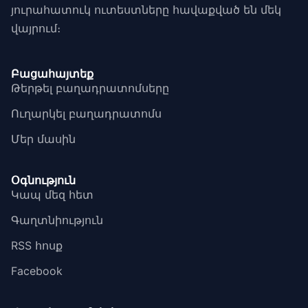
յուրահատուկ ուտեստները հավաքված են մեկ
վայրում։
Բացահայտեք
Թերթել բաղադրատոմսերը
Ուղարկել բաղադրատոմս
Մեր մասին
Օգնություն
Կապ մեզ հետ
Գաղտնիություն
RSS հոսք
Facebook