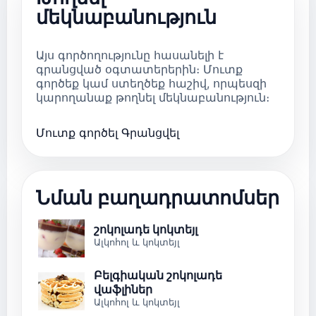
մեկնաբանություն
Այս գործողությունը հասանելի է
գրանցված օգտատերերին։ Մուտք
գործեք կամ ստեղծեք հաշիվ, որպեսզի
կարողանաք թողնել մեկնաբանություն։
Մուտք գործել
Գրանցվել
Նման բաղադրատոմսեր
շոկոլադե կոկտեյլ
Ալկոհոլ և կոկտեյլ
Բելգիական շոկոլադե
վաֆլիներ
Ալկոհոլ և կոկտեյլ