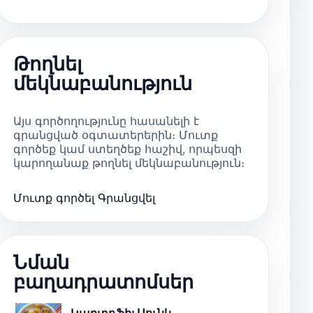
Թողնել
մեկնաբանություն
Այս գործողությունը հասանելի է
գրանցված օգտատերերին։ Մուտք
գործեք կամ ստեղծեք հաշիվ, որպեսզի
կարողանաք թողնել մեկնաբանություն։
Մուտք գործել
Գրանցվել
Նման
բաղադրատոմսեր