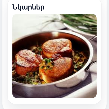
Նկարներ