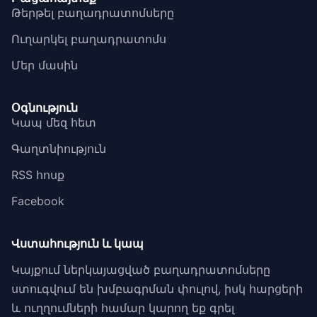
Թերթել բաղադրատոմսերը
Ուղարկել բաղադրատոմս
Մեր մասին
Օգնություն
Կապ մեզ հետ
Գաղտնիություն
RSS հոսք
Facebook
Վստահություն և կապ
Կայքում ներկայացված բաղադրատոմսերը
ստուգվում են խմբագրման փուլով, իսկ հարցերի
և ուղղումների համար կարող եք գրել