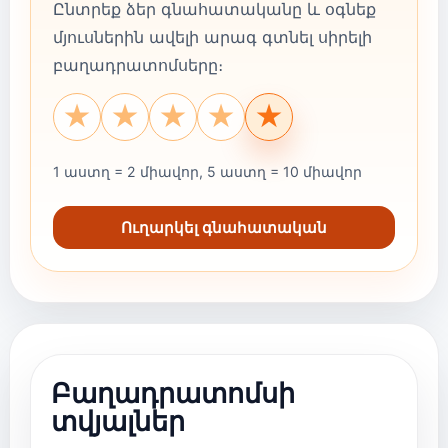
Ընտրեք ձեր գնահատականը և օգնեք
մյուսներին ավելի արագ գտնել սիրելի
բաղադրատոմսերը։
★
★
★
★
★
1 աստղ = 2 միավոր, 5 աստղ = 10 միավոր
Ուղարկել գնահատական
Բաղադրատոմսի
տվյալներ