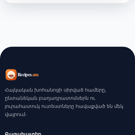
Հայկական խոհանոցի սիրված համերը,
ընտանեկան բաղադրատոմսերն ու
յուրահատուկ ուտեստները հավաքված են մեկ
վայրում։
Բացահայտեք