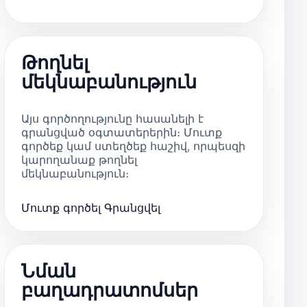
Թողնել
մեկնաբանություն
Այս գործողությունը հասանելի է
գրանցված օգտատերերին։ Մուտք
գործեք կամ ստեղծեք հաշիվ, որպեսզի
կարողանաք թողնել
մեկնաբանություն։
Մուտք գործել
Գրանցվել
Նման
բաղադրատոմսեր