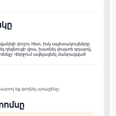
կը
 վանիլի փոշու հետ, իսկ սպիտակուցները
ել դեցնուցի վրա, խառնել փայտե գդալով,
առնելը: Վերջում ավելացնել մանրացված
արող եք թողնել առաջինը։
տոմսը