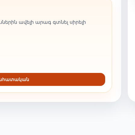
ներին ավելի արագ գտնել սիրելի
նահատական