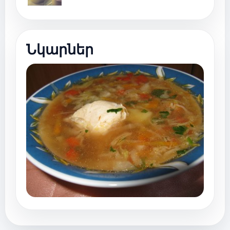
Նկարներ