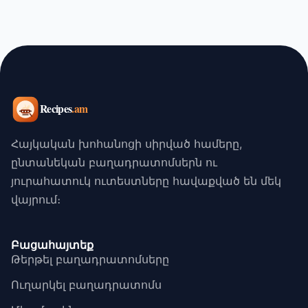
Հայկական խոհանոցի սիրված համերը,
ընտանեկան բաղադրատոմսերն ու
յուրահատուկ ուտեստները հավաքված են մեկ
վայրում։
Բացահայտեք
Թերթել բաղադրատոմսերը
Ուղարկել բաղադրատոմս