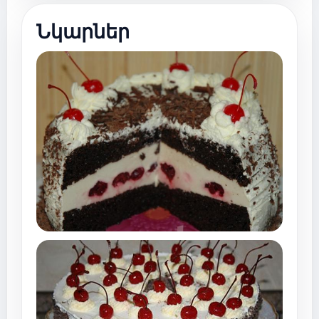
Նկարներ