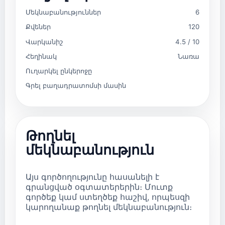
Մեկնաբանություններ
6
Քվեներ
120
Վարկանիշ
4.5 / 10
Հեղինակ
Նառա
Ուղարկել ընկերոջը
Գրել բաղադրատոմսի մասին
Թողնել
մեկնաբանություն
Այս գործողությունը հասանելի է
գրանցված օգտատերերին։ Մուտք
գործեք կամ ստեղծեք հաշիվ, որպեսզի
կարողանաք թողնել մեկնաբանություն։