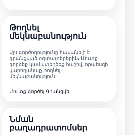
Թողնել
մեկնաբանություն
Այս գործողությունը հասանելի է
գրանցված օգտատերերին։ Մուտք
գործեք կամ ստեղծեք հաշիվ, որպեսզի
կարողանաք թողնել
մեկնաբանություն։
Մուտք գործել
Գրանցվել
Նման
բաղադրատոմսեր