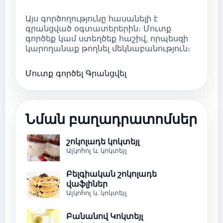
Այս գործողությունը հասանելի է
գրանցված օգտատերերին։ Մուտք
գործեք կամ ստեղծեք հաշիվ, որպեսզի
կարողանաք թողնել մեկնաբանություն։
Մուտք գործել
Գրանցվել
Նման բաղադրատոմսեր
շոկոլադե կոկտեյլ
Ալկոհոլ և կոկտեյլ
Բելգիական շոկոլադե
վաֆլիներ
Ալկոհոլ և կոկտեյլ
Բանանով Կոկտեյլ