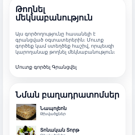
Թողնել
մեկնաբանություն
Այս գործողությունը հասանելի է
գրանցված օգտատերերին։ Մուտք
գործեք կամ ստեղծեք հաշիվ, որպեսզի
կարողանաք թողնել մեկնաբանություն։
Մուտք գործել
Գրանցվել
Նման բաղադրատոմսեր
Նապոլեոն
Թխվածքներ
Տոնական Տորթ