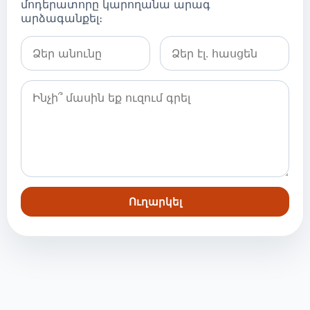
մոդերատորը կարողանա արագ
արձագանքել։
Ուղարկել