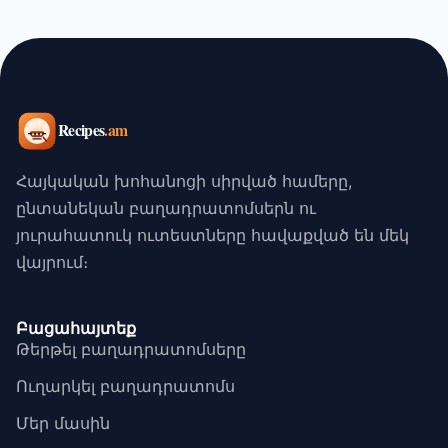
Հայկական խոհանոցի սիրված համերը,
ընտանեկան բաղադրատոմսերն ու
յուրահատուկ ուտեստները հավաքված են մեկ
վայրում։
Բացահայտեք
Թերթել բաղադրատոմսերը
Ուղարկել բաղադրատոմս
Մեր մասին