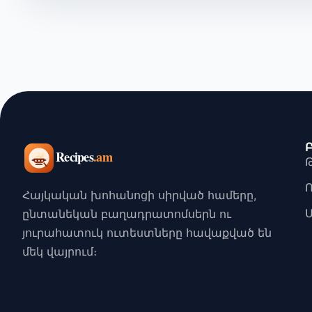
Հայկական խոհանոցի սիրված համերը,
ընտանեկան բաղադրատոմսերն ու
յուրահատուկ ուտեստները հավաքված են
մեկ վայրում։