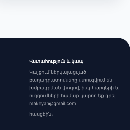
Վստահություն և կապ
Կայքում ներկայացված
բաղադրատոմսերը ստուգվում են
խմբագրման փուլով, իսկ հարցերի և
ուղղումների համար կարող եք գրել
makhyan@gmail.com
հասցեին։