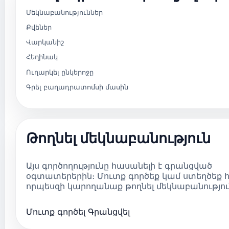
Մեկնաբանություններ
Քվեներ
Վարկանիշ
Հեղինակ
Ուղարկել ընկերոջը
Գրել բաղադրատոմսի մասին
Թողնել մեկնաբանություն
Այս գործողությունը հասանելի է գրանցված
օգտատերերին։ Մուտք գործեք կամ ստեղծեք հ
որպեսզի կարողանաք թողնել մեկնաբանությու
Մուտք գործել
Գրանցվել