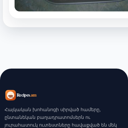
Հայկական խոհանոցի սիրված համերը,
ընտանեկան բաղադրատոմսերն ու
յուրահատուկ ուտեստները հավաքված են մեկ