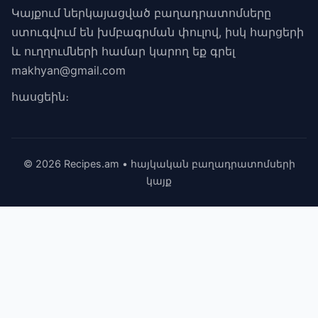
Կայքում ներկայացված բաղադրատոմսերը
ստուգվում են խմբագրման փուլով, իսկ հարցերի
և ուղղումների համար կարող եք գրել
makhyan@gmail.com
հասցեին։
© 2026 Recipes.am • հայկական բաղադրատոմսերի
կայք