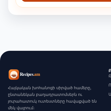
Հայկական խոհանոցի սիրված համերը,
ընտանեկան բաղադրատոմսերն ու
յուրահատուկ ուտեստները հավաքված են
մեկ վայրում։