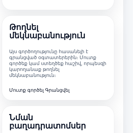
Թողնել
մեկնաբանություն
Այս գործողությունը հասանելի է
գրանցված օգտատերերին։ Մուտք
գործեք կամ ստեղծեք հաշիվ, որպեսզի
կարողանաք թողնել
մեկնաբանություն։
Մուտք գործել
Գրանցվել
Նման
բաղադրատոմսեր