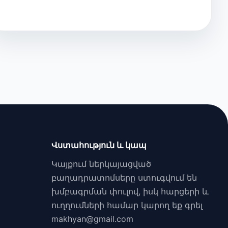
Վստահություն և կապ
Կայքում ներկայացված
բաղադրատոմսերը ստուգվում են
խմբագրման փուլով, իսկ հարցերի և
ուղղումների համար կարող եք գրել
makhyan@gmail.com