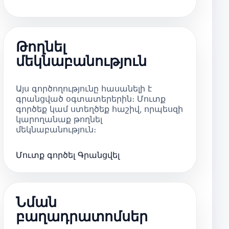
Թողնել
մեկնաբանություն
Այս գործողությունը հասանելի է
գրանցված օգտատերերին։ Մուտք
գործեք կամ ստեղծեք հաշիվ, որպեսզի
կարողանաք թողնել
մեկնաբանություն։
Մուտք գործել
Գրանցվել
Նման
բաղադրատոմսեր