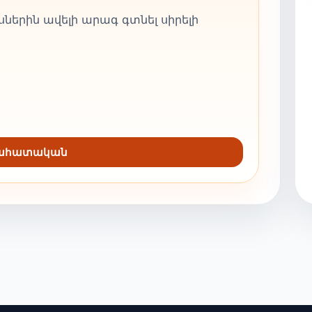
ներին ավելի արագ գտնել սիրելի
նահատական