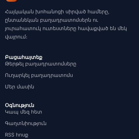
Հայկական խոհանոցի սիրված համերը,
ընտանեկան բաղադրատոմսերն ու
յուրահատուկ ուտեստները հավաքված են մեկ
վայրում։
Բացահայտեք
Թերթել բաղադրատոմսերը
Ուղարկել բաղադրատոմս
Մեր մասին
Օգնություն
Կապ մեզ հետ
Գաղտնիություն
RSS հոսք