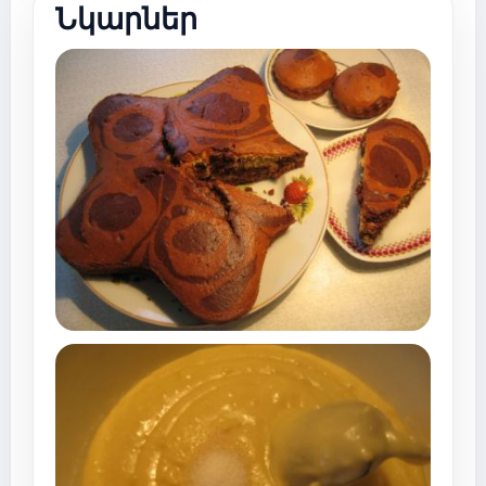
Նկարներ