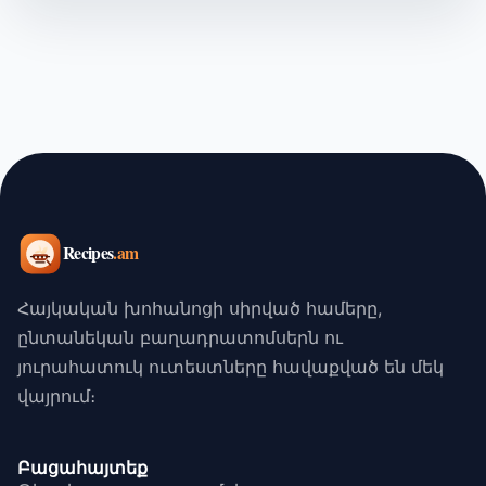
Հայկական խոհանոցի սիրված համերը,
ընտանեկան բաղադրատոմսերն ու
յուրահատուկ ուտեստները հավաքված են մեկ
վայրում։
Բացահայտեք