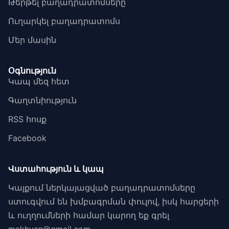
Թերթել բաղադրատոմսերը
Ուղարկել բաղադրատոմս
Մեր մասին
Օգնություն
Կապ մեզ հետ
Գաղտնիություն
RSS հոսք
Facebook
Վստահություն և կապ
Կայքում ներկայացված բաղադրատոմսերը
ստուգվում են խմբագրման փուլով, իսկ հարցերի
և ուղղումների համար կարող եք գրել