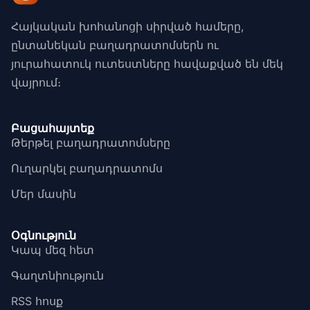
Հայկական խոհանոցի սիրված համերը,
ընտանեկան բաղադրատոմսերն ու
յուրահատուկ ուտեստները հավաքված են մեկ
վայրում։
Բացահայտեք
Թերթել բաղադրատոմսերը
Ուղարկել բաղադրատոմս
Մեր մասին
Օգնություն
Կապ մեզ հետ
Գաղտնիություն
RSS հոսք