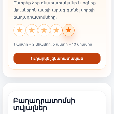
Ընտրեք ձեր գնահատականը և օգնեք
մյուսներին ավելի արագ գտնել սիրելի
բաղադրատոմսերը։
★
★
★
★
★
1 աստղ = 2 միավոր, 5 աստղ = 10 միավոր
Ուղարկել գնահատական
Բաղադրատոմսի
տվյալներ