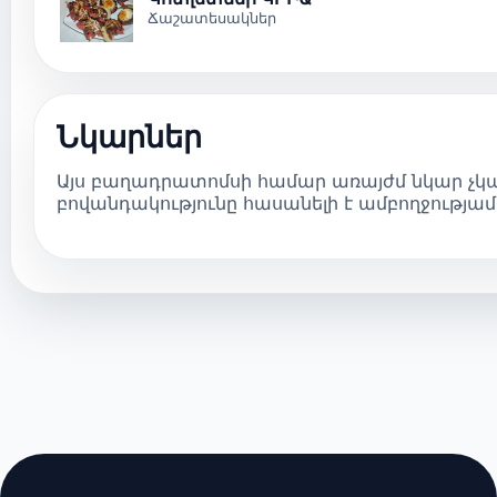
Ճաշատեսակներ
Նկարներ
Այս բաղադրատոմսի համար առայժմ նկար չկա
բովանդակությունը հասանելի է ամբողջությամ