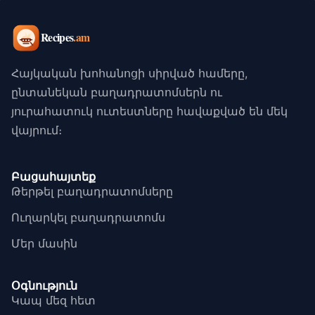
Հայկական խոհանոցի սիրված համերը,
ընտանեկան բաղադրատոմսերն ու
յուրահատուկ ուտեստները հավաքված են մեկ
վայրում։
Բացահայտեք
Թերթել բաղադրատոմսերը
Ուղարկել բաղադրատոմս
Մեր մասին
Օգնություն
Կապ մեզ հետ