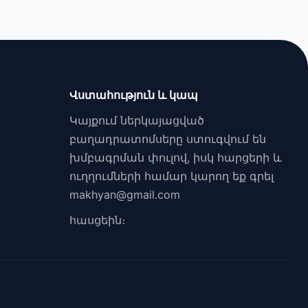
Վստահություն և կապ
Կայքում ներկայացված
բաղադրատոմսերը ստուգվում են
խմբագրման փուլով, իսկ հարցերի և
ուղղումների համար կարող եք գրել
makhyan@gmail.com
հասցեին։