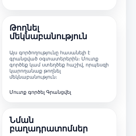
Թողնել
մեկնաբանություն
Այս գործողությունը հասանելի է
գրանցված օգտատերերին։ Մուտք
գործեք կամ ստեղծեք հաշիվ, որպեսզի
կարողանաք թողնել
մեկնաբանություն։
Մուտք գործել
Գրանցվել
Նման
բաղադրատոմսեր