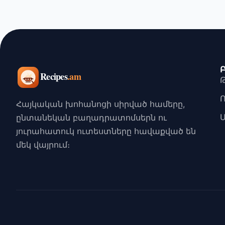
Հայկական խոհանոցի սիրված համերը,
ընտանեկան բաղադրատոմսերն ու
յուրահատուկ ուտեստները հավաքված են
մեկ վայրում։