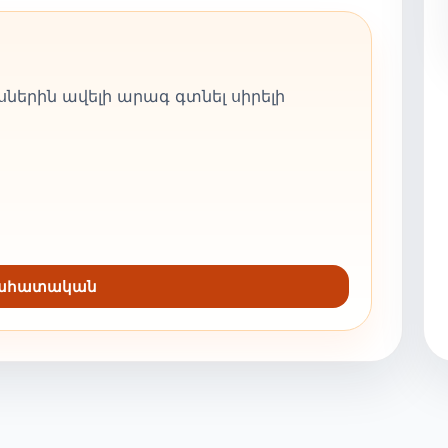
ներին ավելի արագ գտնել սիրելի
նահատական