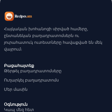
Հայկական խոհանոցի սիրված համերը,
ընտանեկան բաղադրատոմսերն ու
յուրահատուկ ուտեստները հավաքված են մեկ
վայրում։
Բացահայտեք
Թերթել բաղադրատոմսերը
Ուղարկել բաղադրատոմս
Մեր մասին
Օգնություն
Կապ մեզ հետ