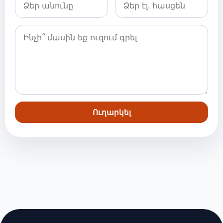
Ուղարկել