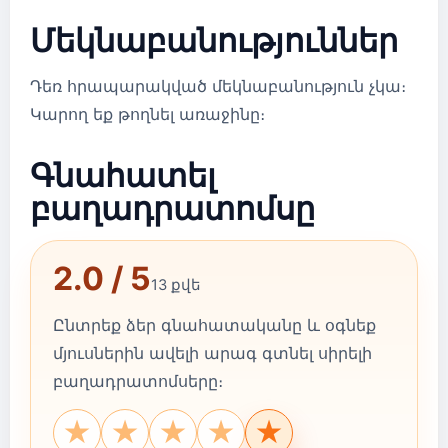
Մեկնաբանություններ
Դեռ հրապարակված մեկնաբանություն չկա։
Կարող եք թողնել առաջինը։
Գնահատել
բաղադրատոմսը
2.0 / 5
13 քվե
Ընտրեք ձեր գնահատականը և օգնեք
մյուսներին ավելի արագ գտնել սիրելի
բաղադրատոմսերը։
★
★
★
★
★