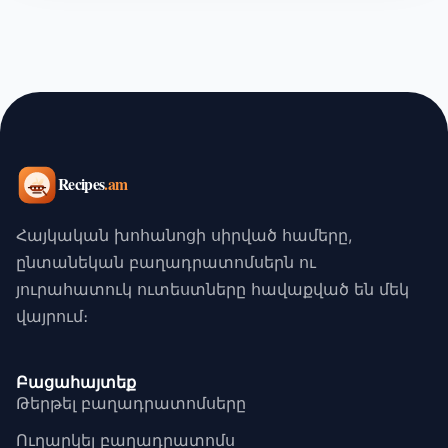
Հայկական խոհանոցի սիրված համերը,
ընտանեկան բաղադրատոմսերն ու
յուրահատուկ ուտեստները հավաքված են մեկ
վայրում։
Բացահայտեք
Թերթել բաղադրատոմսերը
Ուղարկել բաղադրատոմս