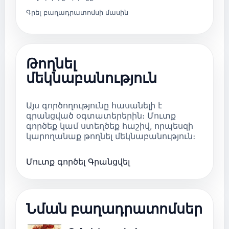
Գրել բաղադրատոմսի մասին
Թողնել
մեկնաբանություն
Այս գործողությունը հասանելի է
գրանցված օգտատերերին։ Մուտք
գործեք կամ ստեղծեք հաշիվ, որպեսզի
կարողանաք թողնել մեկնաբանություն։
Մուտք գործել
Գրանցվել
Նման բաղադրատոմսեր