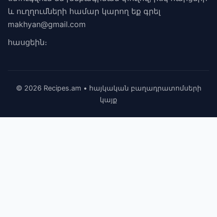
և ուղղումների համար կարող եք գրել
makhyan@gmail.com
հասցեին։
© 2026 Recipes.am • հայկական բաղադրատոմսերի
կայք