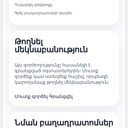
Ուղարկել ընկերոջը
Գրել բաղադրատոմսի մասին
Թողնել
մեկնաբանություն
Այս գործողությունը հասանելի է
գրանցված օգտատերերին։ Մուտք
գործեք կամ ստեղծեք հաշիվ, որպեսզի
կարողանաք թողնել մեկնաբանություն։
Մուտք գործել
Գրանցվել
Նման բաղադրատոմսեր