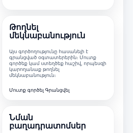
Թողնել
մեկնաբանություն
Այս գործողությունը հասանելի է
գրանցված օգտատերերին։ Մուտք
գործեք կամ ստեղծեք հաշիվ, որպեսզի
կարողանաք թողնել
մեկնաբանություն։
Մուտք գործել
Գրանցվել
Նման
բաղադրատոմսեր