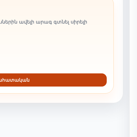
ներին ավելի արագ գտնել սիրելի
նահատական