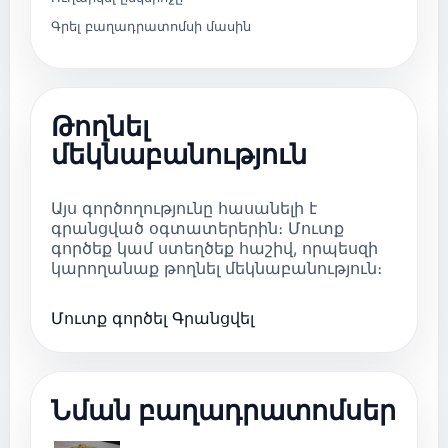
Գրել բաղադրատոմսի մասին
Թողնել
մեկնաբանություն
Այս գործողությունը հասանելի է
գրանցված օգտատերերին։ Մուտք
գործեք կամ ստեղծեք հաշիվ, որպեսզի
կարողանաք թողնել մեկնաբանություն։
Մուտք գործել
Գրանցվել
Նման բաղադրատոմսեր