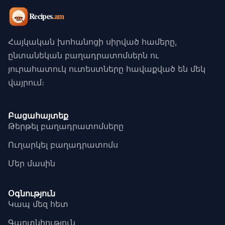
Հայկական խոհանոցի սիրված համերը,
ընտանեկան բաղադրատոմսերն ու
յուրահատուկ ուտեստները հավաքված են մեկ
վայրում։
Բացահայտեք
Թերթել բաղադրատոմսերը
Ուղարկել բաղադրատոմս
Մեր մասին
Օգնություն
Կապ մեզ հետ
Գաղտնիություն