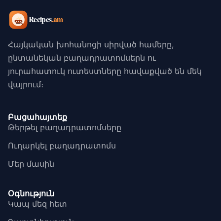
Հայկական խոհանոցի սիրված համերը,
ընտանեկան բաղադրատոմսերն ու
յուրահատուկ ուտեստները հավաքված են մեկ
վայրում։
Բացահայտեք
Թերթել բաղադրատոմսերը
Ուղարկել բաղադրատոմս
Մեր մասին
Օգնություն
Կապ մեզ հետ