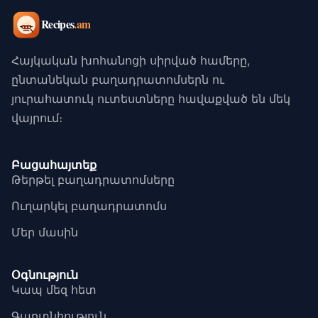
Հայկական խոհանոցի սիրված համերը,
ընտանեկան բաղադրատոմսերն ու
յուրահատուկ ուտեստները հավաքված են մեկ
վայրում։
Բացահայտեք
Թերթել բաղադրատոմսերը
Ուղարկել բաղադրատոմս
Մեր մասին
Օգնություն
Կապ մեզ հետ
Գաղտնիություն